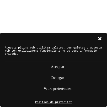
Aquesta pàgina web utilitza galetes. Les galetes d'aquesta
web són exclusiament funcionals i no es desa informació
privada.
Acceptar
Denegar
Veure preferències
Política de privacitat