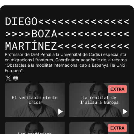
DIEGO<<<<<<<<<<<<<<
>>>>BOZA<<<<<<<<<<<
MARTÍNEZ<<<<<<<<<<<
Professor de Dret Penal a la Universitat de Cadis i especialista
en migracions i fronteres. Coordinador acadèmic de la recerca
"Obstacles a la mobilitat internacional cap a Espanya i la Unió
Europea".
EXTRA
El veritable efecte
La realitat de
crida
l'allau a Europa
EXTRA
Les condicions