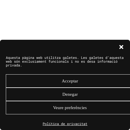
Aquesta pàgina web utilitza galetes. Les galetes d'aquesta
web són exclusiament funcionals i no es desa informació
privada.
Acceptar
Denegar
Veure preferències
Política de privacitat