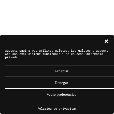
Aquesta pàgina web utilitza galetes. Les galetes d'aquesta
web són exclusiament funcionals i no es desa informació
privada.
Acceptar
Denegar
Veure preferències
Política de privacitat