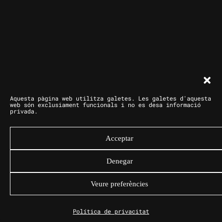
Aquesta pàgina web utilitza galetes. Les galetes d'aquesta
web són exclusiament funcionals i no es desa informació
privada.
Acceptar
Denegar
Veure preferències
Política de privacitat